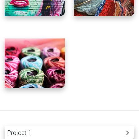
Project 1