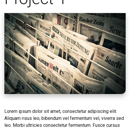
Lorem ipsum dolor sit amet, consectetur adipiscing elit.
Aliquam risus leo, bibendum vel fermentum vel, viverra sed
leo. Morbi ultricies consectetur fermentum. Fusce cursus