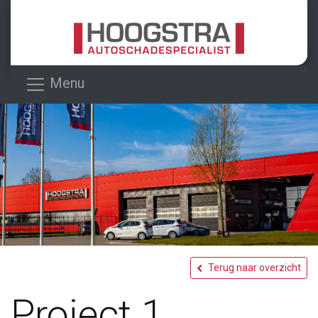
Menu
Terug naar overzicht
Project 1