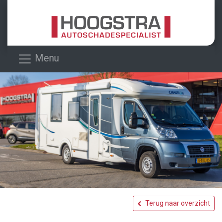
Menu
Terug naar overzicht