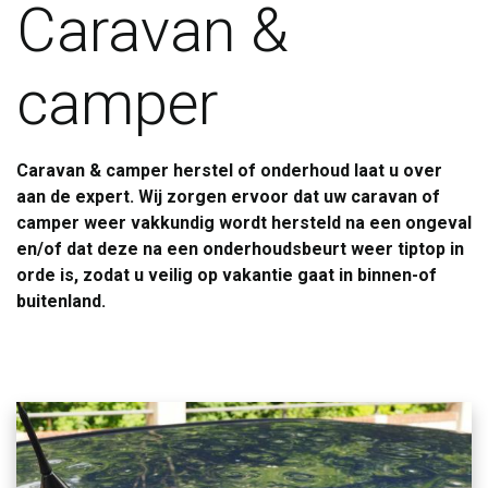
Caravan &
camper
Caravan & camper herstel of onderhoud laat u over
aan de expert. Wij zorgen ervoor dat uw caravan of
camper weer vakkundig wordt hersteld na een ongeval
en/of dat deze na een onderhoudsbeurt weer tiptop in
orde is, zodat u veilig op vakantie gaat in binnen-of
buitenland.